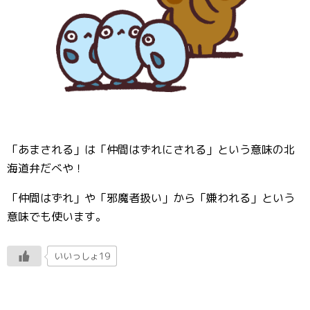
「あまされる」は「仲間はずれにされる」という意味の北
海道弁だべや！
「仲間はずれ」や「邪魔者扱い」から「嫌われる」という
意味でも使います。
いいっしょ19