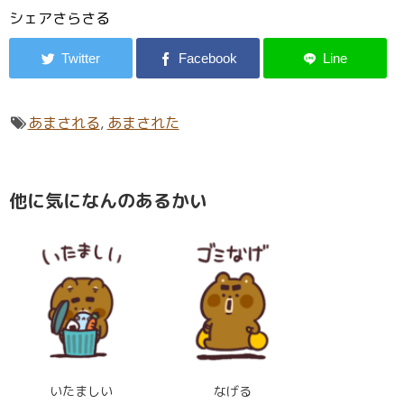
シェアさらさる
あまされる
,
あまされた
他に気になんのあるかい
いたましい
なげる