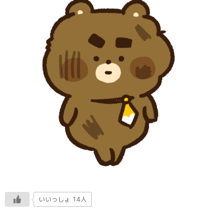
いいっしょ 14人