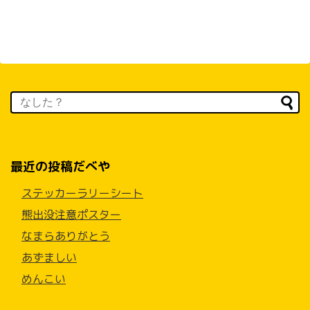
最近の投稿だべや
ステッカーラリーシート
熊出没注意ポスター
なまらありがとう
あずましい
めんこい