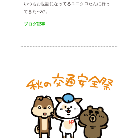
いつもお世話になってるユニクロたんに行っ
てきたべや。
ブログ記事