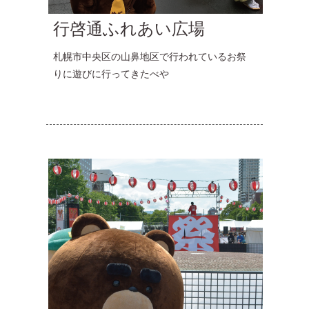
行啓通ふれあい広場
札幌市中央区の山鼻地区で行われているお祭
りに遊びに行ってきたべや