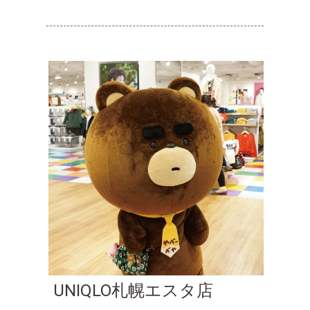
UNIQLO札幌エスタ店