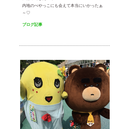
内地のべやっこにも会えて本当にいかったぁ
～♡
ブログ記事