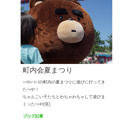
町内会夏まつり
べやパパの町内の夏まつりに遊びに行ってき
たべや！
ちゃんこい子たちとわちゃわちゃして遊びま
くったべや(笑)
ブログ記事