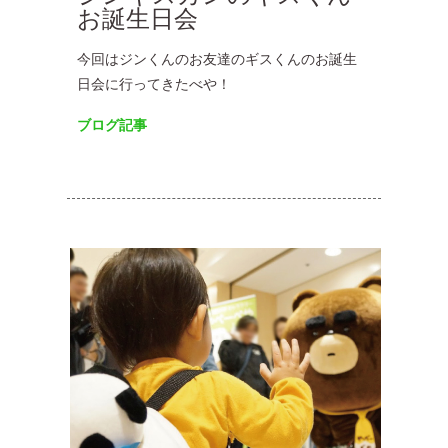
お誕生日会
今回はジンくんのお友達のギスくんのお誕生
日会に行ってきたべや！
ブログ記事