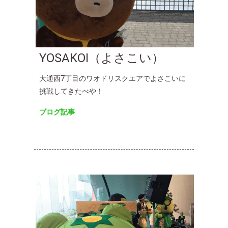
YOSAKOI（よさこい）
大通西7丁目のワオドリスクエアでよさこいに
挑戦してきたべや！
ブログ記事