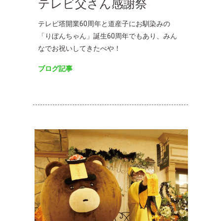
テレビ父さん感謝祭
テレビ塔開業60周年と道産子にお馴染みの
「りぼんちゃん」誕生60周年でもあり、みん
なでお祝いしてきたべや！
ブログ記事