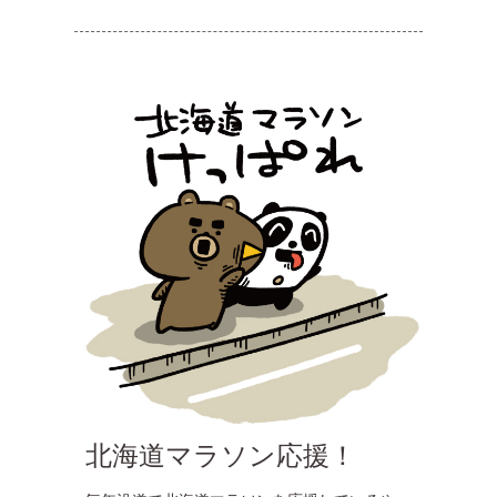
北海道マラソン応援！