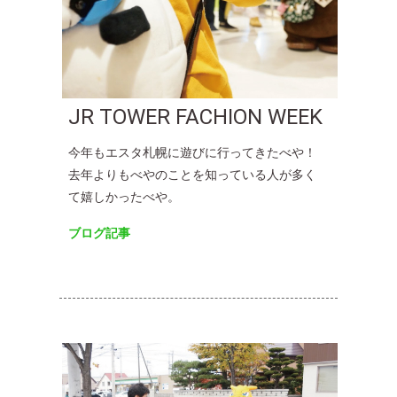
JR TOWER FACHION WEEK
今年もエスタ札幌に遊びに行ってきたべや！
去年よりもべやのことを知っている人が多く
て嬉しかったべや。
ブログ記事