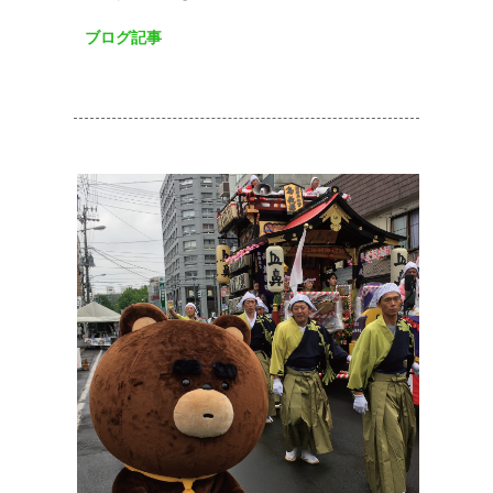
ブログ記事