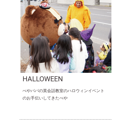
HALLOWEEN
べやパパの英会話教室のハロウィンイベント
のお手伝いしてきたべや